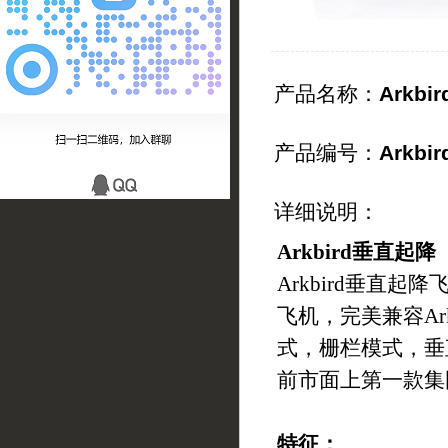
产品名称：
Arkb
产品编号：
Arkbir
详细说明：
Arkbird
垂直起降
Arkbird
垂直起降飞
飞机，完美兼容Arkbi
式，栅栏模式，垂直
前市面上第一款集
特征：