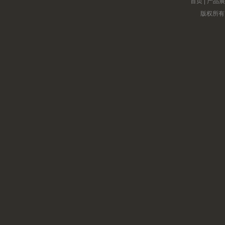
首页
|
产品展
版权所有 (