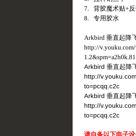
7. 背胶魔术贴+
8. 专用胶水
Arkbird 垂
http://v.youku.c
1.2&spm=a2h0k.81
Arkbird 垂直
http://v.youku.
to=pcqq.c2c
Arkbird 垂直
http://v.youku.
to=pcqq.c2c
请自备以下电子设